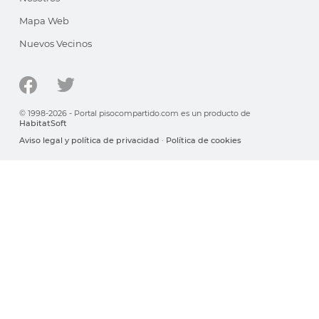
Mapa Web
Nuevos Vecinos
© 1998-2026 - Portal pisocompartido.com es un producto de
HabitatSoft
Aviso legal y política de privacidad
·
Política de cookies