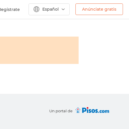
Español
Anúnciate gratis
Regístrate
Un portal de