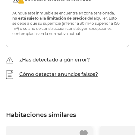
Aunque este inmueble se encuentra en zona tensionada,
no está sujeto a la limitación de precios
del alquiler. Esto
se debe a que su superficie (inferior a 30 m² o superior a 150
m²) o su año de construcción constituyen excepciones
contempladas en la normativa actual.
¿Has detectado algún error?
Cómo detectar anuncios falsos?
Habitaciones similares