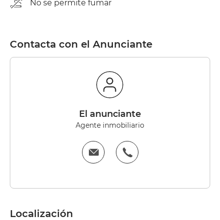
No se permite fumar
Contacta con el Anunciante
el anunciante
Agente inmobiliario
Localización