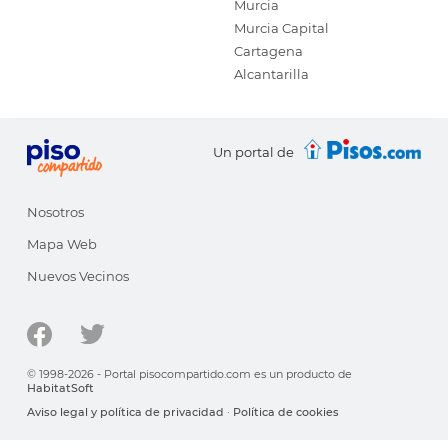
Murcia
Murcia Capital
Cartagena
Alcantarilla
Un portal de
Nosotros
Mapa Web
Nuevos Vecinos
© 1998-2026 - Portal pisocompartido.com es un producto de
HabitatSoft
Aviso legal y política de privacidad
·
Política de cookies