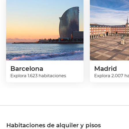
Barcelona
Madrid
Explora 1.623 habitaciones
Explora 2.007 h
Habitaciones de alquiler y pisos