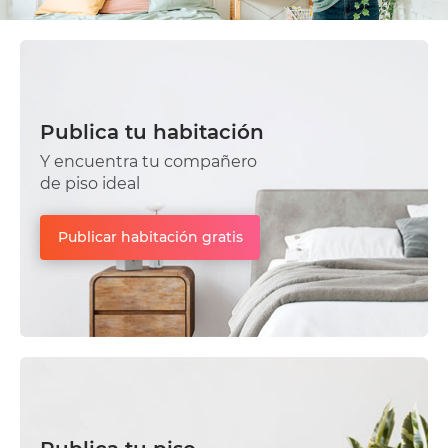
Publica tu habitación
Y encuentra tu compañero
de piso ideal
Publicar habitación gratis