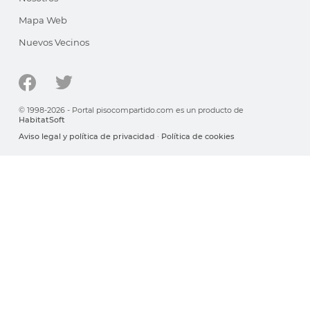
Mapa Web
Nuevos Vecinos
© 1998-2026 - Portal pisocompartido.com es un producto de
HabitatSoft
Aviso legal y política de privacidad
·
Política de cookies