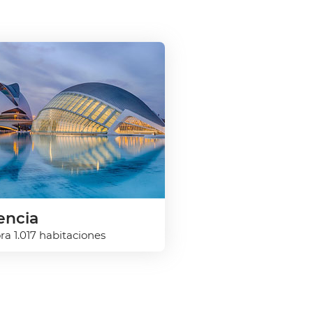
encia
ra 1.017 habitaciones