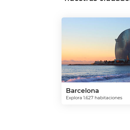
Barcelona
Explora 1.627 habitaciones