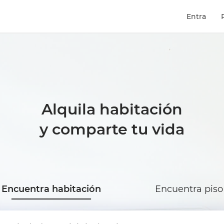
Entra
Alquila habitación
y comparte tu vida
Encuentra habitación
Encuentra piso