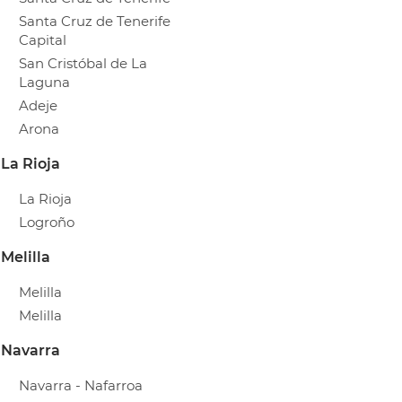
Santa Cruz de Tenerife
Capital
San Cristóbal de La
Laguna
Adeje
Arona
La Rioja
La Rioja
Logroño
Melilla
Melilla
Melilla
Navarra
Navarra - Nafarroa