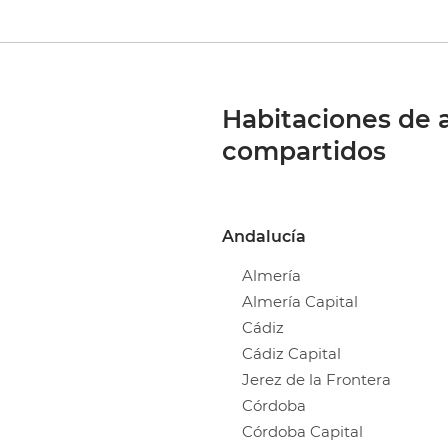
Habitaciones de a
compartidos
Andalucía
Almería
Almería Capital
Cádiz
Cádiz Capital
Jerez de la Frontera
Córdoba
Córdoba Capital