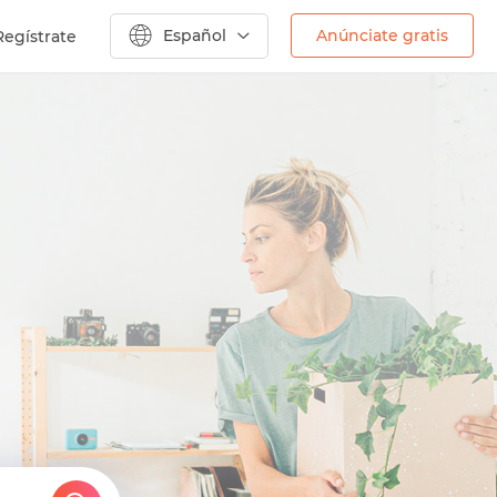
Español
Anúnciate gratis
Regístrate