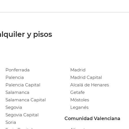
lquiler y pisos
Ponferrada
Madrid
Palencia
Madrid Capital
Palencia Capital
Alcalá de Henares
Salamanca
Getafe
Salamanca Capital
Móstoles
Segovia
Leganés
Segovia Capital
Comunidad Valenciana
Soria