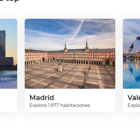
Madrid
Val
Explora 1.977 habitaciones
Explo