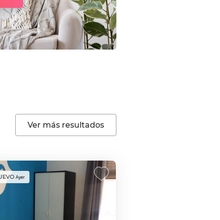
Ver más resultados
UEVO
Ayer