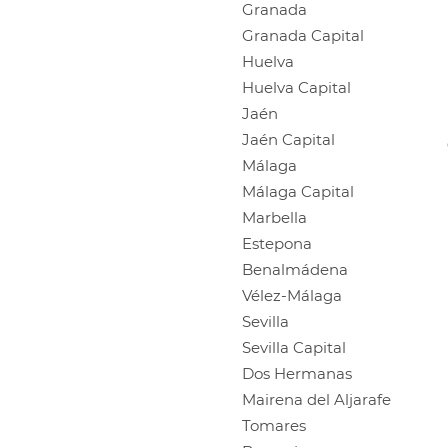
Granada
Granada Capital
Huelva
Huelva Capital
Jaén
Jaén Capital
Málaga
Málaga Capital
Marbella
Estepona
Benalmádena
Vélez-Málaga
Sevilla
Sevilla Capital
Dos Hermanas
Mairena del Aljarafe
Tomares