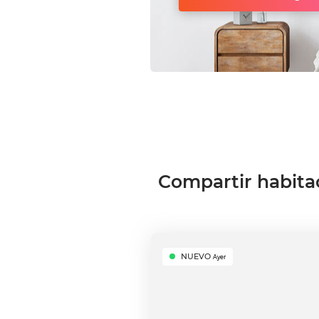
Compartir habita
NUEVO
Ayer