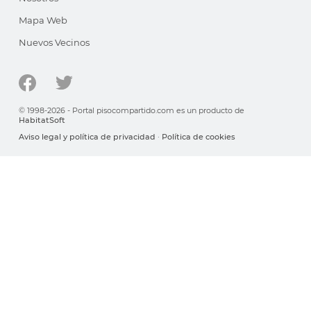
Mapa Web
Nuevos Vecinos
© 1998-2026 - Portal pisocompartido.com es un producto de
HabitatSoft
Aviso legal y política de privacidad
·
Política de cookies