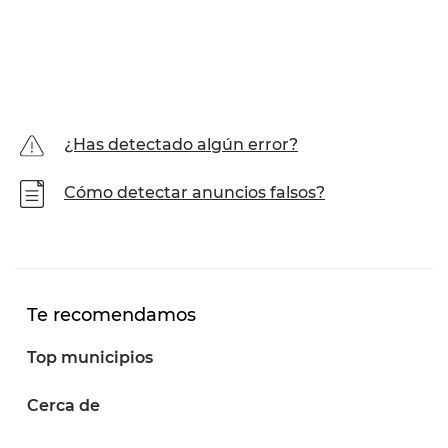
¿Has detectado algún error?
Cómo detectar anuncios falsos?
Te recomendamos
Top municipios
Cerca de