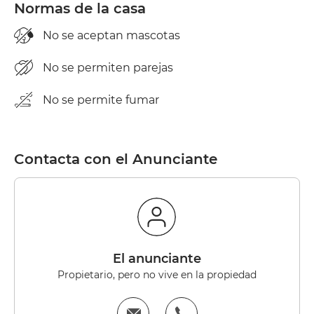
Normas de la casa
No se aceptan mascotas
No se permiten parejas
No se permite fumar
Contacta con el Anunciante
el anunciante
Propietario, pero no vive en la propiedad