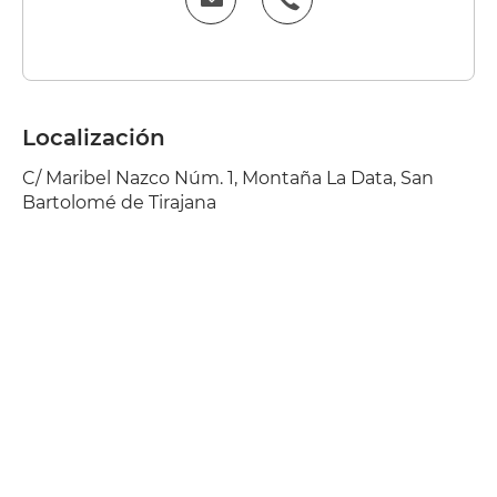
Localización
C/ Maribel Nazco Núm. 1, Montaña La Data, San
Bartolomé de Tirajana