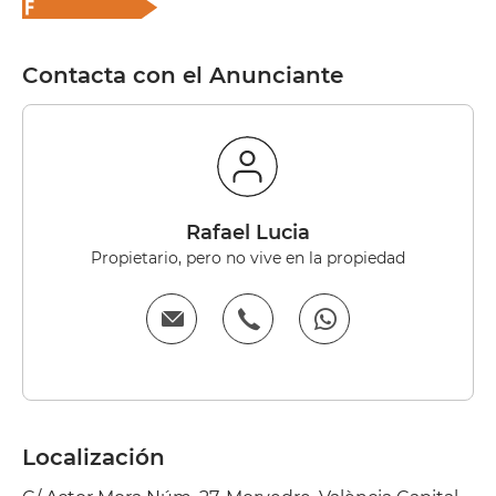
Contacta con el Anunciante
Rafael Lucia
Propietario, pero no vive en la propiedad
Localización