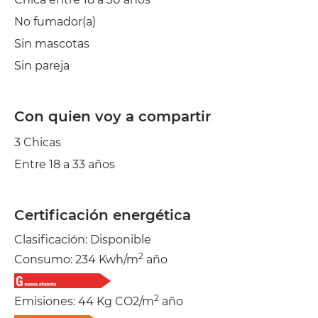
No fumador(a)
Sin mascotas
Sin pareja
Con quien voy a compartir
3 Chicas
Entre 18 a 33 años
Certificación energética
Clasificación: Disponible
2
Consumo: 234 Kwh/m
año
2
Emisiones: 44 Kg CO2/m
año