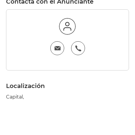
Contacta con el Anunciante
Localización
Capital,