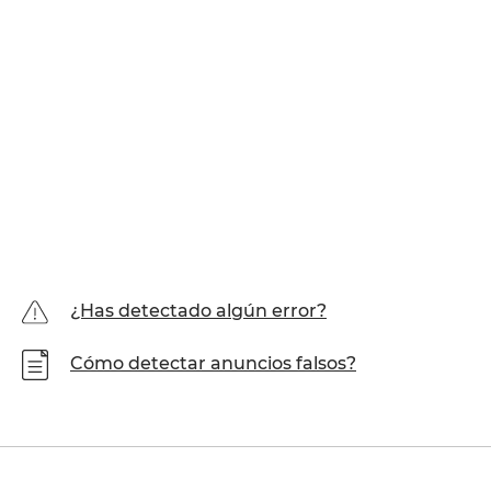
¿Has detectado algún error?
Cómo detectar anuncios falsos?