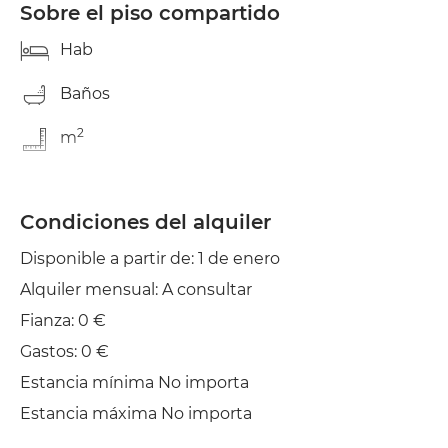
Sobre el piso compartido
Hab
Baños
2
m
Condiciones del alquiler
Disponible a partir de: 1 de enero
Alquiler mensual: A consultar
Fianza: 0 €
Gastos: 0 €
Estancia mínima No importa
Estancia máxima No importa