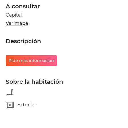
A consultar
Capital,
Ver mapa
Descripción
Pide más información
Sobre la habitación
Exterior