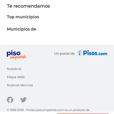
Te recomendamos
Top municipios
Municipios de
Un portal de
Nosotros
Mapa Web
Nuevos Vecinos
© 1998-2026 - Portal pisocompartido.com es un producto de
HabitatSoft