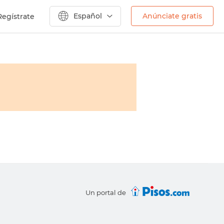
Español
Anúnciate gratis
Regístrate
Un portal de