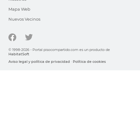
Mapa Web
Nuevos Vecinos
© 1998-2026 - Portal pisocompartido.com es un producto de
HabitatSoft
Aviso legal y política de privacidad
·
Política de cookies