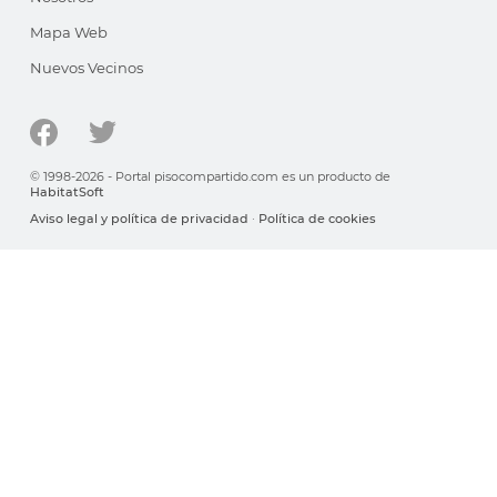
Mapa Web
Nuevos Vecinos
© 1998-2026 - Portal pisocompartido.com es un producto de
HabitatSoft
Aviso legal y política de privacidad
·
Política de cookies