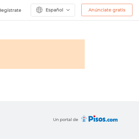
Español
Anúnciate gratis
Regístrate
Un portal de