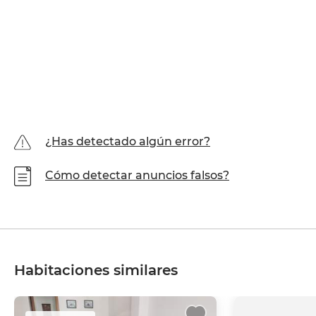
¿Has detectado algún error?
Cómo detectar anuncios falsos?
Habitaciones similares