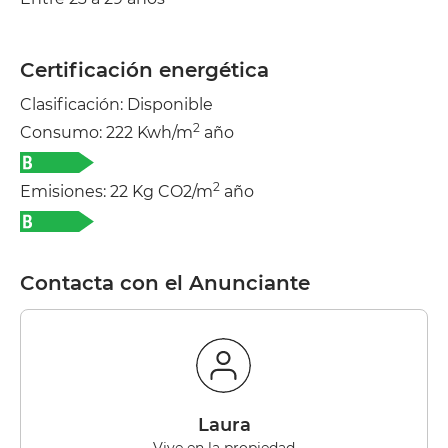
Certificación energética
Clasificación: Disponible
2
Consumo: 222 Kwh/m
año
2
Emisiones: 22 Kg CO2/m
año
Contacta con el Anunciante
laura