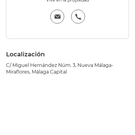
Vive en la propiedad
Localización
C/ Miguel Hernández Núm. 3, Nueva Málaga-
Miraflores, Málaga Capital