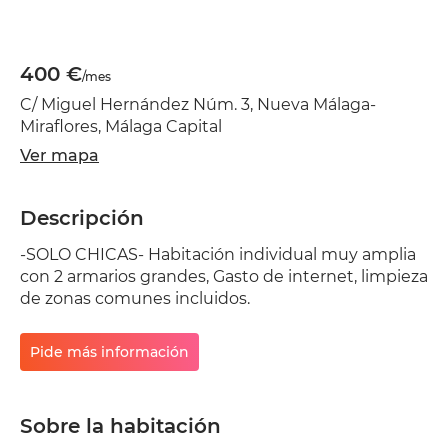
400 €
/mes
C/ Miguel Hernández Núm. 3, Nueva Málaga-
Miraflores, Málaga Capital
Ver mapa
Descripción
-SOLO CHICAS- Habitación individual muy amplia
con 2 armarios grandes, Gasto de internet, limpieza
de zonas comunes incluidos.
Pide más información
Sobre la habitación