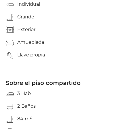
Individual
Grande
Exterior
Amueblada
Llave propia
Sobre el piso compartido
3
Hab
2
Baños
2
84
m