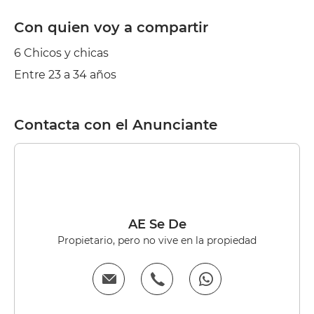
Con quien voy a compartir
6 Chicos y chicas
Entre 23 a 34 años
Contacta con el Anunciante
AE Se De
Propietario, pero no vive en la propiedad