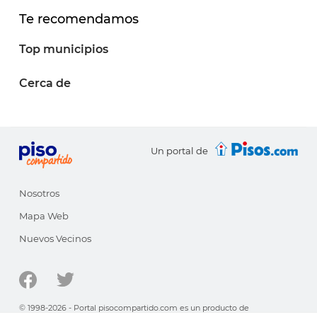
Te recomendamos
Top municipios
Cerca de
Un portal de
Nosotros
Mapa Web
Nuevos Vecinos
© 1998-2026 - Portal pisocompartido.com es un producto de