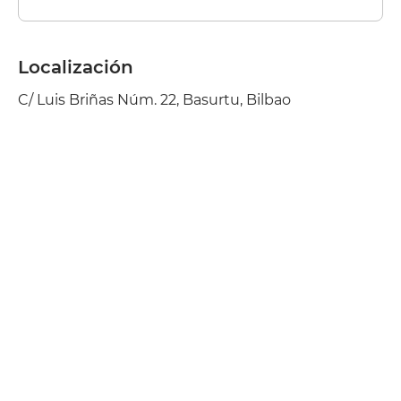
Localización
C/ Luis Briñas Núm. 22, Basurtu, Bilbao