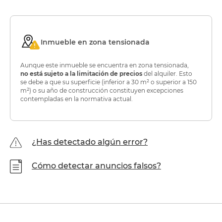
Inmueble en zona tensionada
Aunque este inmueble se encuentra en zona tensionada,
no está sujeto a la limitación de precios
del alquiler. Esto
se debe a que su superficie (inferior a 30 m² o superior a 150
m²) o su año de construcción constituyen excepciones
contempladas en la normativa actual.
¿Has detectado algún error?
Cómo detectar anuncios falsos?