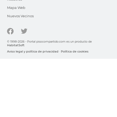
Mapa Web
Nuevos Vecinos
© 1998-2026 - Portal pisocompartido.com es un producto de
HabitatSoft
Aviso legal y política de privacidad
·
Política de cookies