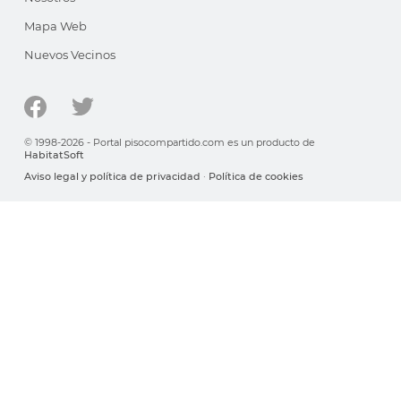
Mapa Web
Nuevos Vecinos
© 1998-2026 - Portal pisocompartido.com es un producto de
HabitatSoft
Aviso legal y política de privacidad
·
Política de cookies