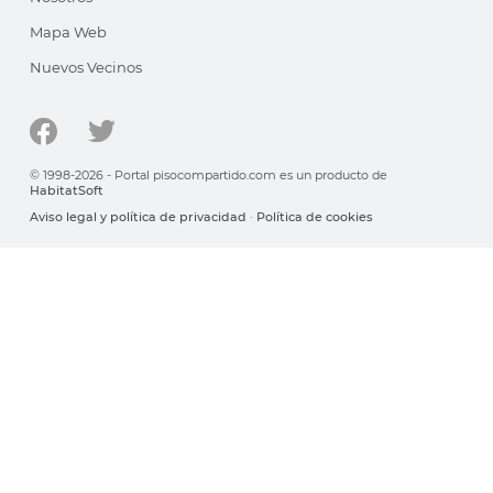
Mapa Web
Nuevos Vecinos
© 1998-2026 - Portal pisocompartido.com es un producto de
HabitatSoft
Aviso legal y política de privacidad
·
Política de cookies