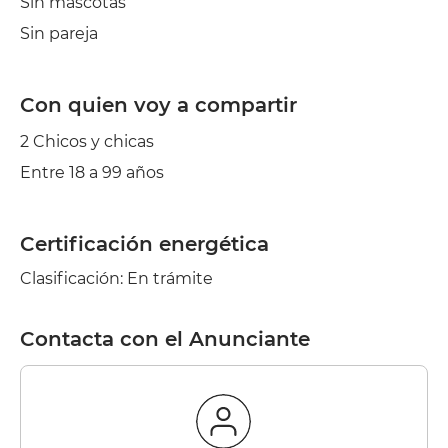
Sin mascotas
Sin pareja
Con quien voy a compartir
2 Chicos y chicas
Entre 18 a 99 años
Certificación energética
Clasificación: En trámite
Contacta con el Anunciante