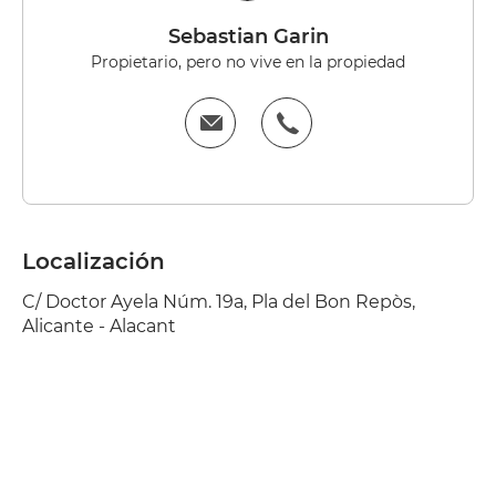
Sebastian Garin
Propietario, pero no vive en la propiedad
Localización
C/ Doctor Ayela Núm. 19a, Pla del Bon Repòs,
Alicante - Alacant