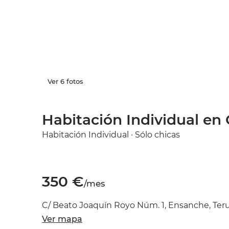
Ver 6 fotos
Habitación Individual en 
Habitación Individual · Sólo chicas
350 €
/mes
C/ Beato Joaquín Royo Núm. 1, Ensanche, Teru
Ver mapa