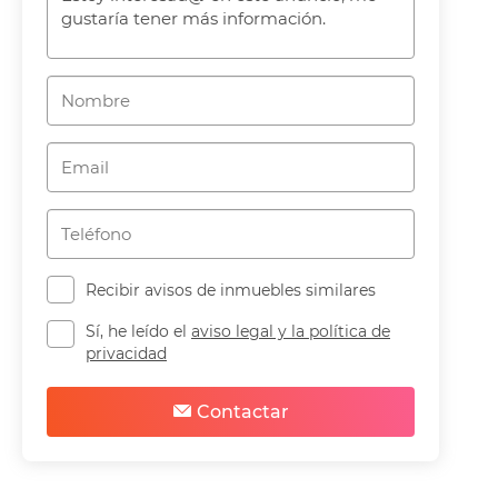
Recibir avisos de inmuebles similares
Sí, he leído el
aviso legal y la política de
privacidad
Contactar