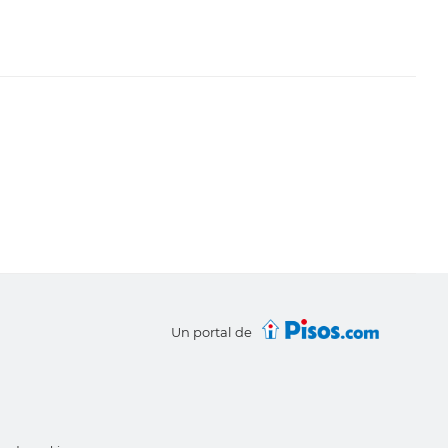
Un portal de