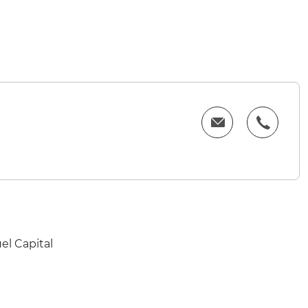
el Capital