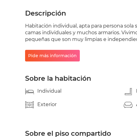
Descripción
Habitación individual, apta para persona sola 
camas individuales y muchos armarios. Vivimos
pequeñas que son muy limpias e independie
Pide más información
Sobre la habitación
Individual
Exterior
Sobre el piso compartido