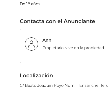
De 18 años
Contacta con el Anunciante
ann
Propietario, vive en la propiedad
Localización
C/ Beato Joaquín Royo Núm. 1, Ensanche, Teru