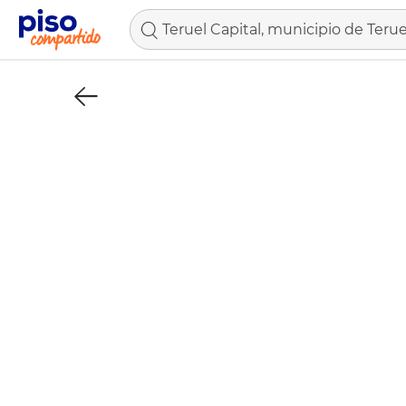
Teruel Capital, municipio de Terue