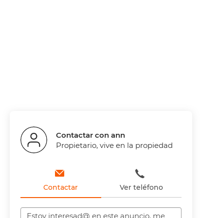
Contactar con ann
Propietario, vive en la propiedad
Contactar
Ver teléfono