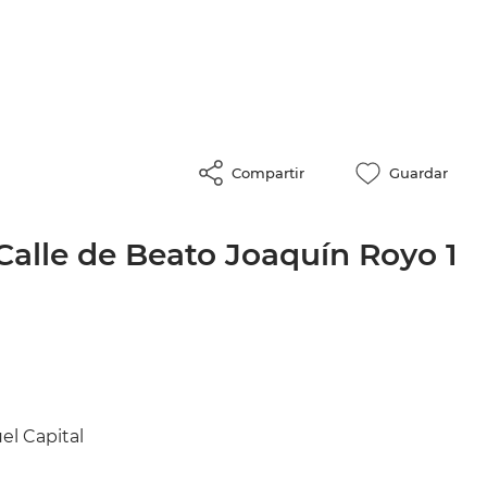
Compartir
Guardar
Calle de Beato Joaquín Royo 1
el Capital