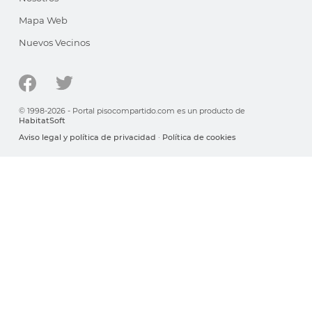
Mapa Web
Nuevos Vecinos
© 1998-2026 - Portal pisocompartido.com es un producto de
HabitatSoft
Aviso legal y política de privacidad
·
Política de cookies