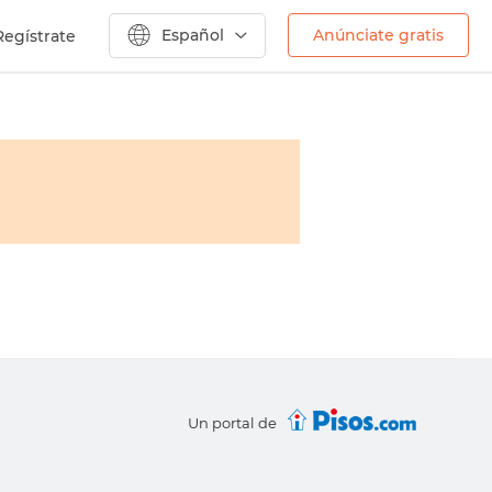
Español
Anúnciate gratis
Regístrate
Un portal de