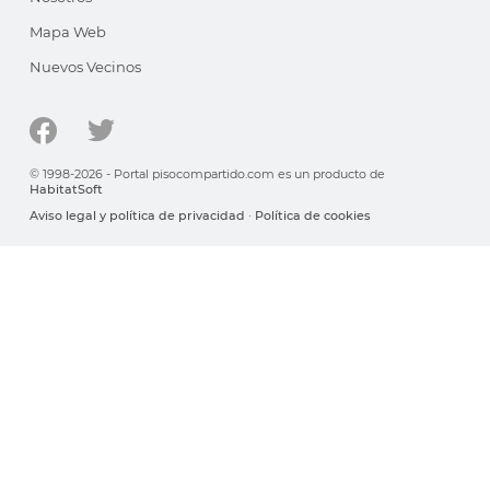
Mapa Web
Nuevos Vecinos
© 1998-2026 - Portal pisocompartido.com es un producto de
HabitatSoft
Aviso legal y política de privacidad
·
Política de cookies