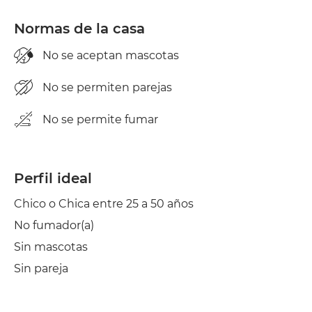
Normas de la casa
No se aceptan mascotas
No se permiten parejas
No se permite fumar
Perfil ideal
Chico o Chica entre 25 a 50 años
No fumador(a)
Sin mascotas
Sin pareja