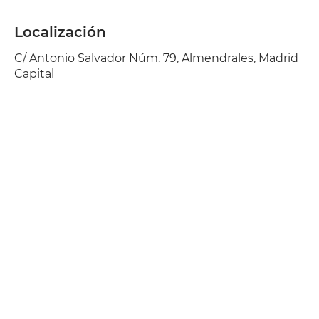
Localización
C/ Antonio Salvador Núm. 79, Almendrales, Madrid
Capital