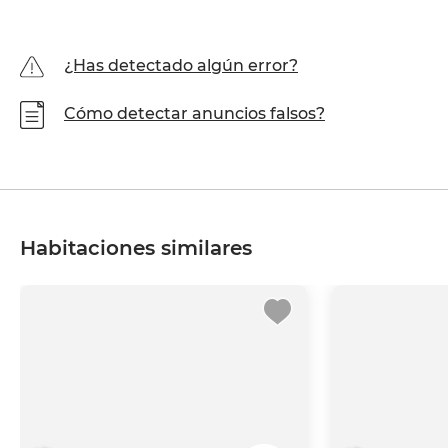
¿Has detectado algún error?
Cómo detectar anuncios falsos?
Habitaciones similares