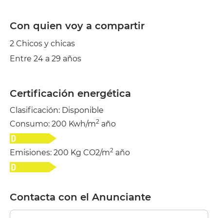
Con quien voy a compartir
2 Chicos y chicas
Entre 24 a 29 años
Certificación energética
Clasificación: Disponible
2
Consumo: 200 Kwh/m
año
2
Emisiones: 200 Kg CO2/m
año
Contacta con el Anunciante