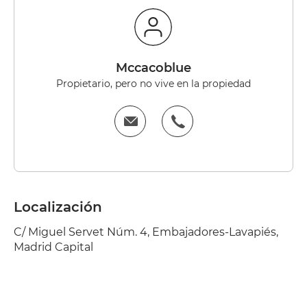
Mccacoblue
Propietario, pero no vive en la propiedad
Localización
C/ Miguel Servet Núm. 4, Embajadores-Lavapiés,
Madrid Capital