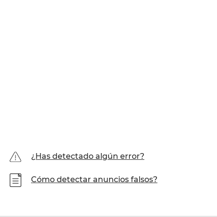
¿Has detectado algún error?
Cómo detectar anuncios falsos?