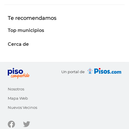
Te recomendamos
Top municipios
Cerca de
Un portal de
Nosotros
Mapa Web
Nuevos Vecinos