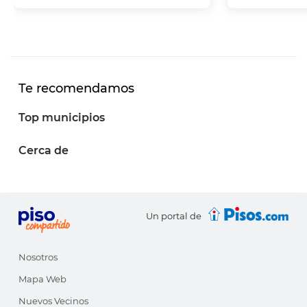
Te recomendamos
Top municipios
Cerca de
Un portal de
Nosotros
Mapa Web
Nuevos Vecinos