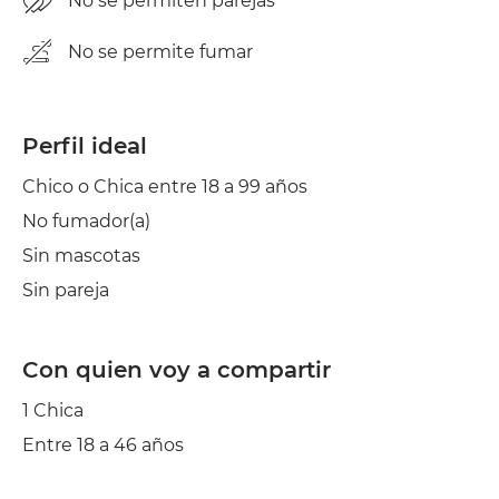
No se permiten parejas
No se permite fumar
Perfil ideal
Chico o Chica entre 18 a 99 años
No fumador(a)
Sin mascotas
Sin pareja
Con quien voy a compartir
1 Chica
Entre 18 a 46 años