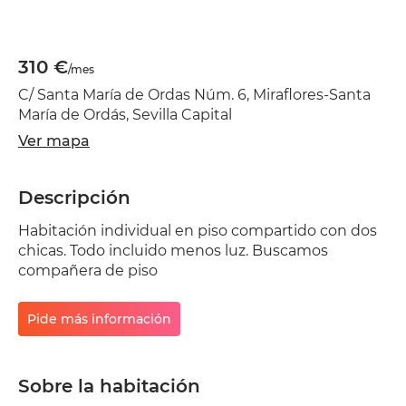
310 €
/mes
C/ Santa María de Ordas Núm. 6, Miraflores-Santa
María de Ordás, Sevilla Capital
Ver mapa
Descripción
Habitación individual en piso compartido con dos
chicas. Todo incluido menos luz. Buscamos
compañera de piso
Pide más información
Sobre la habitación