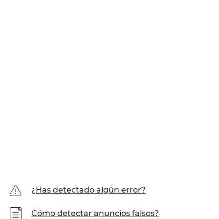
¿Has detectado algún error?
Cómo detectar anuncios falsos?