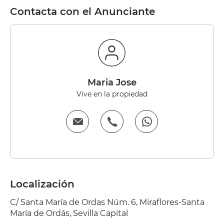
Contacta con el Anunciante
Maria Jose
Vive en la propiedad
Localización
C/ Santa María de Ordas Núm. 6, Miraflores-Santa
María de Ordás, Sevilla Capital