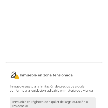
Inmueble en zona tensionada
Inmueble sujeto a la limitación de precios de alquiler
conforme a la legislación aplicable en materia de vivienda.
Inmueble en régimen de alquiler de larga duración o
residencial