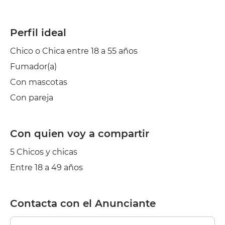
Perfil ideal
Chico o Chica entre 18 a 55 años
Fumador(a)
Con mascotas
Con pareja
Con quien voy a compartir
5 Chicos y chicas
Entre 18 a 49 años
Contacta con el Anunciante