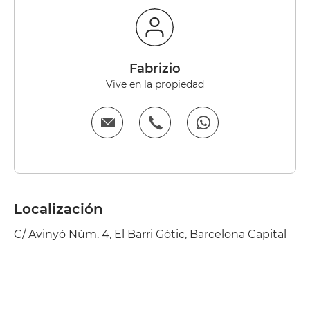
fabrizio
Vive en la propiedad
Localización
C/ Avinyó Núm. 4, El Barri Gòtic, Barcelona Capital