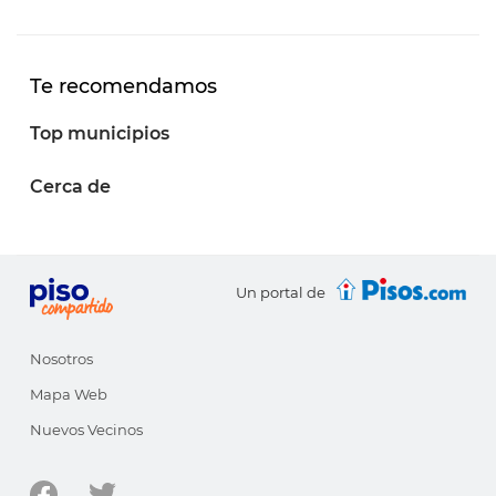
Te recomendamos
Top municipios
Cerca de
Un portal de
Nosotros
Mapa Web
Nuevos Vecinos