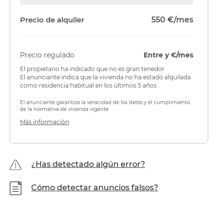
Precio de alquiler
550 €/mes
Precio regulado
Entre y €/mes
El propietario ha indicado que no es gran tenedor
El anunciante indica que la vivienda no ha estado alquilada
como residencia habitual en los últimos 5 años
El anunciante garantiza la veracidad de los datos y el cumplimiento
de la normativa de vivienda vigente.
Más información
¿Has detectado algún error?
Cómo detectar anuncios falsos?