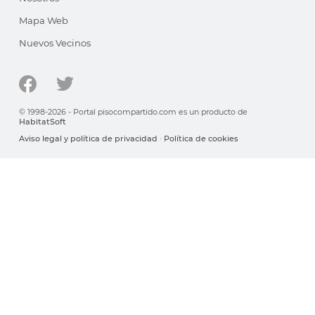
Mapa Web
Nuevos Vecinos
© 1998-2026 - Portal pisocompartido.com es un producto de
HabitatSoft
Aviso legal y política de privacidad
·
Política de cookies