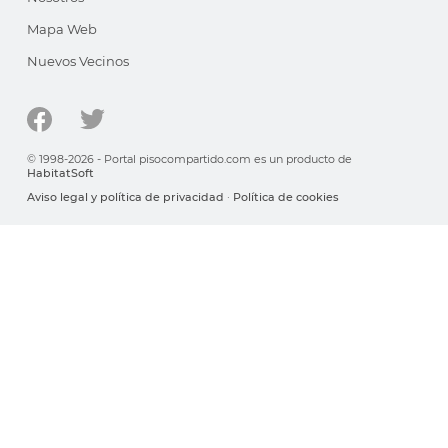
Mapa Web
Nuevos Vecinos
© 1998-2026 - Portal pisocompartido.com es un producto de
HabitatSoft
Aviso legal y política de privacidad
·
Política de cookies