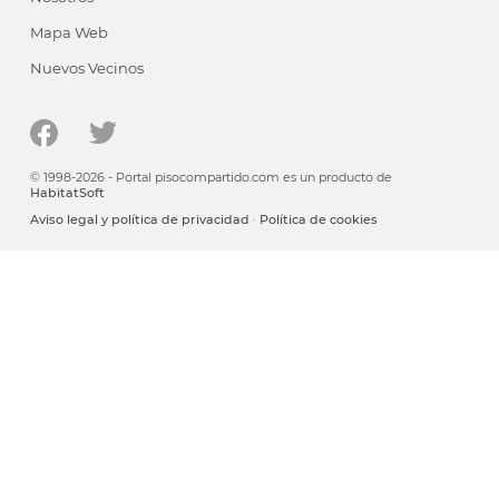
Mapa Web
Nuevos Vecinos
© 1998-2026 - Portal pisocompartido.com es un producto de
HabitatSoft
Aviso legal y política de privacidad
·
Política de cookies