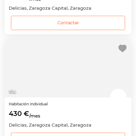
Delicias, Zaragoza Capital, Zaragoza
Contactar
1
/
14
Habitación
Individual
430 €
/mes
Delicias, Zaragoza Capital, Zaragoza