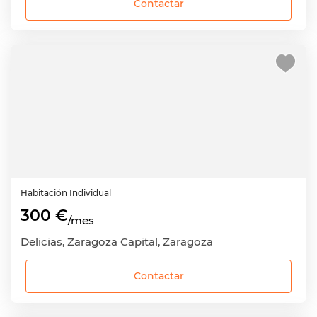
Contactar
Habitación
Individual
300 €
/mes
Delicias, Zaragoza Capital, Zaragoza
Contactar