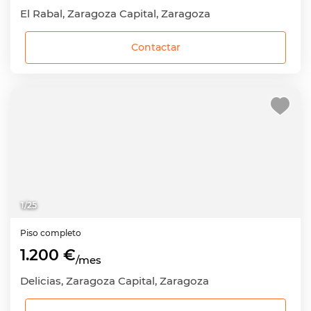
El Rabal, Zaragoza Capital, Zaragoza
Contactar
1
/
25
Piso completo
1.200 €
/mes
Delicias, Zaragoza Capital, Zaragoza