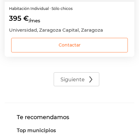
Habitación
Individual
· Sólo chicos
395 €
/mes
Universidad, Zaragoza Capital, Zaragoza
Contactar
Siguiente
Te recomendamos
Top municipios