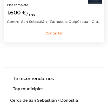
Piso completo
1.600 €
/mes
Centro, San Sebastián - Donostia, Guipúzcoa - Gipuzkoa
Contactar
Te recomendamos
Top municipios
Cerca de San Sebastián - Donostia