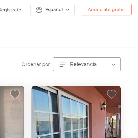
Español
Anúnciate gratis
Regístrate
Ordenar por
Relevancia