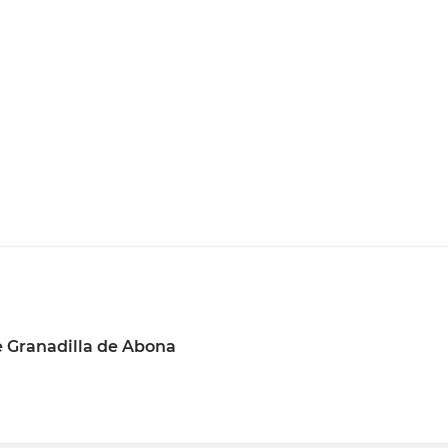
 Granadilla de Abona