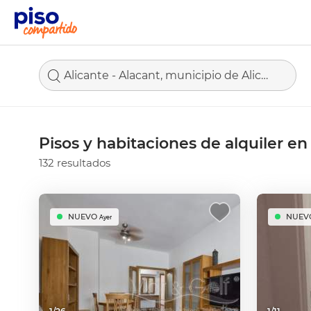
Alicante - Alacant, municipio de Alicante
Pisos y habitaciones de alquiler en
132 resultados
NUEVO
NUEV
Ayer