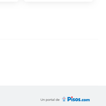
Un portal de