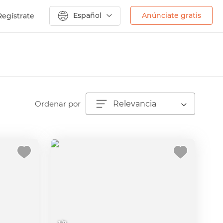
Español
Anúnciate gratis
Regístrate
Ordenar por
Relevancia