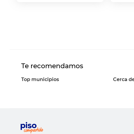
Te recomendamos
Top municipios
Cerca de