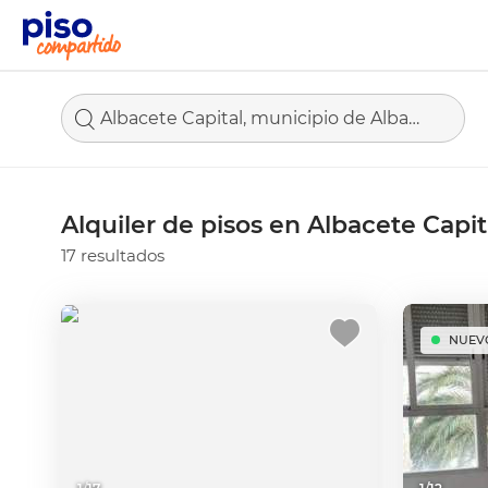
Albacete Capital, municipio de Albacete
Alquiler de pisos en Albacete Capit
17 resultados
NUEV