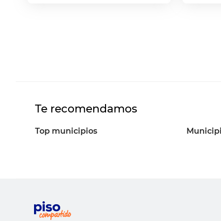
Te recomendamos
Top municipios
Municipi