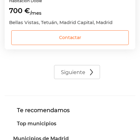
Habitación
Doble
700 €
/mes
Bellas Vistas, Tetuán, Madrid Capital, Madrid
Contactar
Siguiente
Te recomendamos
Top municipios
Municipios de Madrid