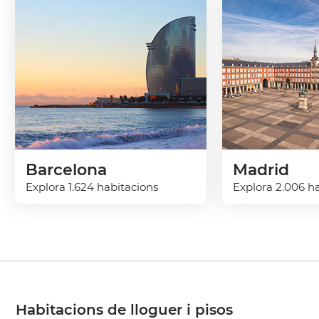
Barcelona
Madrid
Explora 1.624 habitacions
Explora 2.006 h
Habitacions de lloguer i pisos