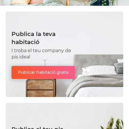
Publica la teva
habitació
I troba el teu company de
pis ideal
Publicar habitació gratis