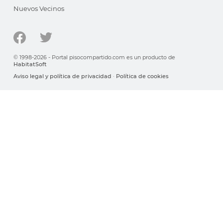
Nuevos Vecinos
© 1998-2026 - Portal pisocompartido.com es un producto de
HabitatSoft
Aviso legal y política de privacidad
·
Política de cookies