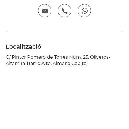
Localització
C/ Pintor Romero de Torres Núm. 23, Oliveros-
Altamira-Barrio Alto, Almería Capital