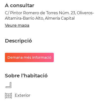
A consultar
C/ Pintor Romero de Torres Núm. 23, Oliveros-
Altamira-Barrio Alto, Almería Capital
Veure mapa
Descripció
Demana més informació
Sobre l’habitació
Exterior