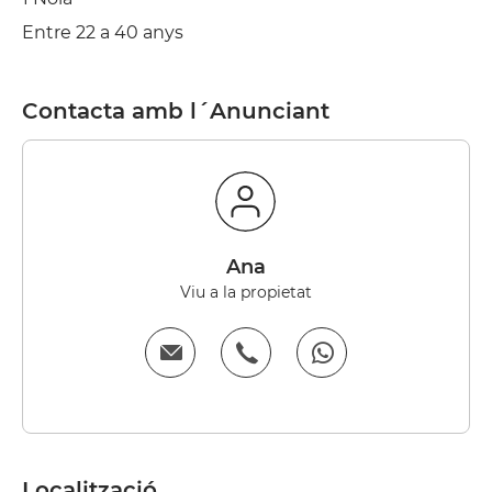
Entre 22 a 40 anys
Contacta amb l´Anunciant
Ana
Viu a la propietat
Localització