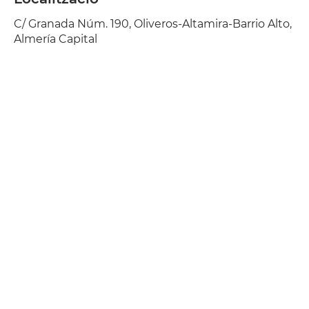
C/ Granada Núm. 190, Oliveros-Altamira-Barrio Alto,
Almería Capital