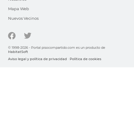
Mapa Web
Nuevos Vecinos
© 1998-2026 - Portal pisocompartido.com es un producto de
HabitatSoft
Aviso legal y política de privacidad
·
Política de cookies