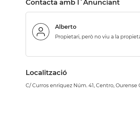
Contacta amb l´Anunciant
Alberto
Propietari, però no viu a la propiet
Localització
C/ Curros enriquez Núm. 41, Centro, Ourense 