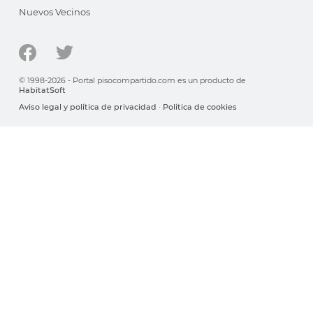
Nuevos Vecinos
© 1998-2026 - Portal pisocompartido.com es un producto de
HabitatSoft
Aviso legal y política de privacidad
·
Política de cookies