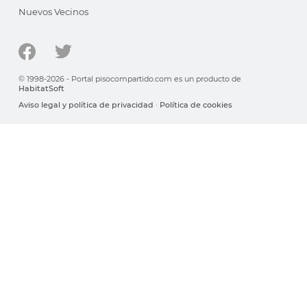
Nuevos Vecinos
© 1998-2026 - Portal pisocompartido.com es un producto de
HabitatSoft
Aviso legal y política de privacidad
·
Política de cookies