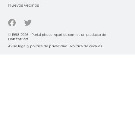
Nuevos Vecinos
© 1998-2026 - Portal pisocompartido.com es un producto de
HabitatSoft
Aviso legal y política de privacidad
·
Política de cookies