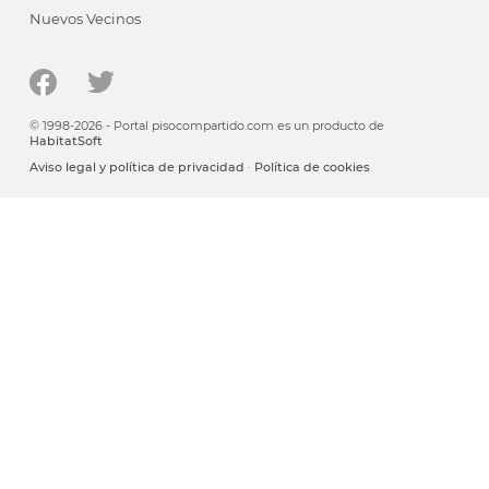
Nuevos Vecinos
© 1998-2026 - Portal pisocompartido.com es un producto de
HabitatSoft
Aviso legal y política de privacidad
·
Política de cookies