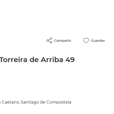
Compartir
Guardar
Torreira de Arriba 49
n Caetano, Santiago de Compostela