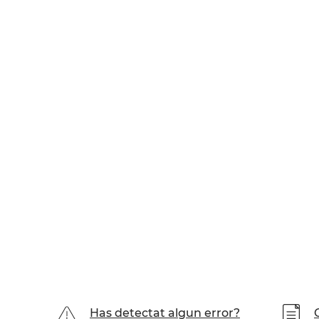
Has detectat algun error?