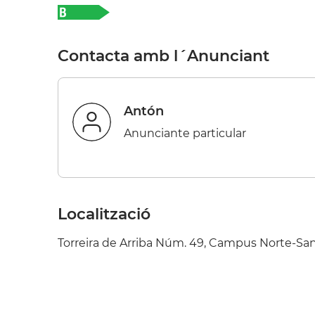
Contacta amb l´Anunciant
Antón
Anunciante particular
Localització
Torreira de Arriba Núm. 49, Campus Norte-Sa