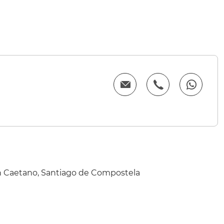
n Caetano, Santiago de Compostela