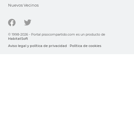
Nuevos Vecinos
© 1998-2026 - Portal pisocompartido.com es un producto de
HabitatSoft
Aviso legal y política de privacidad
·
Política de cookies