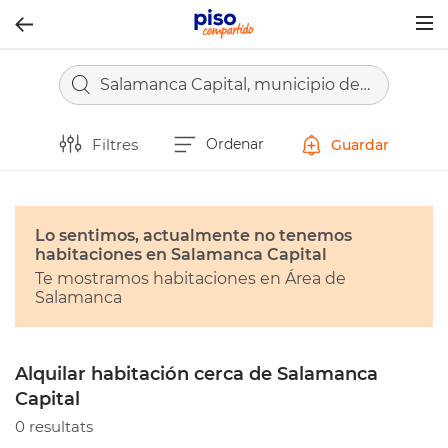
Togg
navig
Salamanca Capital, municipio de Salamanca
Filtres
Ordenar
Guardar
Lo sentimos, actualmente no tenemos
habitaciones en Salamanca Capital
Te mostramos habitaciones en Área de
Salamanca
Alquilar habitación cerca de Salamanca
Capital
0 resultats