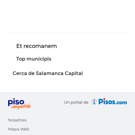
Et recomanem
Top municipis
Cerca de Salamanca Capital
Un portal de
Nosaltres
Mapa Web